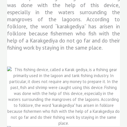
was done with the help of this device,
especially in the waters surrounding the
mangroves of the lagoons. According to
folklore, the word “karakgediya” has arisen in
folklore because fishermen who fish with the
help of a Karakgediya do not go far and do their
fishing work by staying in the same place.