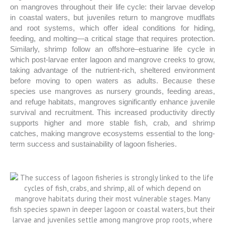
on mangroves throughout their life cycle: their larvae develop
in coastal waters, but juveniles return to mangrove mudflats
and root systems, which offer ideal conditions for hiding,
feeding, and molting—a critical stage that requires protection.
Similarly, shrimp follow an offshore–estuarine life cycle in
which post-larvae enter lagoon and mangrove creeks to grow,
taking advantage of the nutrient-rich, sheltered environment
before moving to open waters as adults. Because these
species use mangroves as nursery grounds, feeding areas,
and refuge habitats, mangroves significantly enhance juvenile
survival and recruitment. This increased productivity directly
supports higher and more stable fish, crab, and shrimp
catches, making mangrove ecosystems essential to the long-
term success and sustainability of lagoon fisheries.