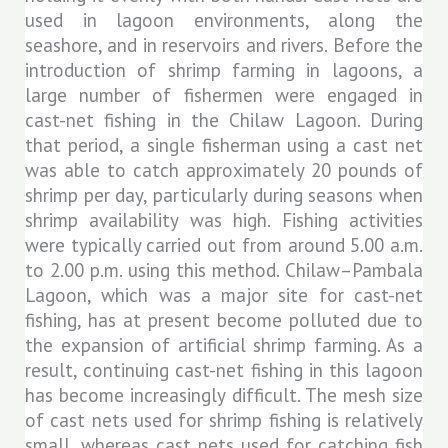
used in lagoon environments, along the
seashore, and in reservoirs and rivers. Before the
introduction of shrimp farming in lagoons, a
large number of fishermen were engaged in
cast-net fishing in the Chilaw Lagoon. During
that period, a single fisherman using a cast net
was able to catch approximately 20 pounds of
shrimp per day, particularly during seasons when
shrimp availability was high. Fishing activities
were typically carried out from around 5.00 a.m.
to 2.00 p.m. using this method. Chilaw–Pambala
Lagoon, which was a major site for cast-net
fishing, has at present become polluted due to
the expansion of artificial shrimp farming. As a
result, continuing cast-net fishing in this lagoon
has become increasingly difficult. The mesh size
of cast nets used for shrimp fishing is relatively
small, whereas cast nets used for catching fish