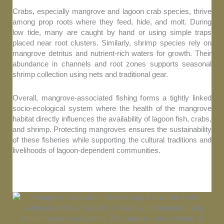
Crabs, especially mangrove and lagoon crab species, thrive
among prop roots where they feed, hide, and molt. During
low tide, many are caught by hand or using simple traps
placed near root clusters. Similarly, shrimp species rely on
mangrove detritus and nutrient-rich waters for growth. Their
abundance in channels and root zones supports seasonal
shrimp collection using nets and traditional gear.
Overall, mangrove-associated fishing forms a tightly linked
socio-ecological system where the health of the mangrove
habitat directly influences the availability of lagoon fish, crabs,
and shrimp. Protecting mangroves ensures the sustainability
of these fisheries while supporting the cultural traditions and
livelihoods of lagoon-dependent communities.