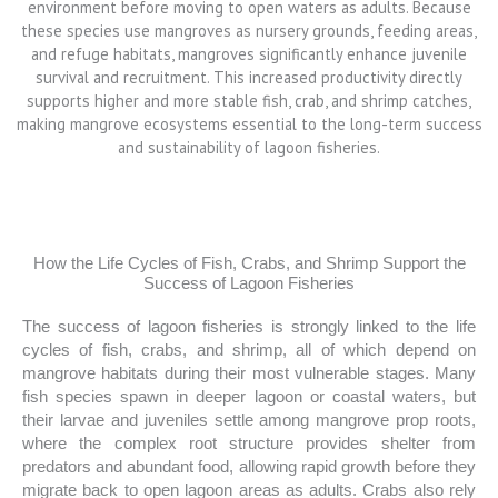
How the Life Cycles of Fish, Crabs, and Shrimp Support the
Success of Lagoon Fisheries
The success of lagoon fisheries is strongly linked to the life
cycles of fish, crabs, and shrimp, all of which depend on
mangrove habitats during their most vulnerable stages. Many
fish species spawn in deeper lagoon or coastal waters, but
their larvae and juveniles settle among mangrove prop roots,
where the complex root structure provides shelter from
predators and abundant food, allowing rapid growth before they
migrate back to open lagoon areas as adults. Crabs also rely