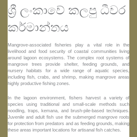
ශ්‍රී ලංකාවේ කලපු ධීවර
කර්මාන්තය
Mangrove-associated fisheries play a vital role in the
livelihood and food security of coastal communities living
around lagoon ecosystems. The complex root systems of
mangrove trees provide shelter, feeding grounds, and
nursery habitats for a wide range of aquatic species,
including fish, crabs, and shrimp, making mangrove areas
highly productive fishing zones.
In the lagoon environment, fishers harvest a variety of
species using traditional and small-scale methods such
noodling, traps, kemana, and brush-pile-based techniques.
Juvenile and adult fish use the submerged mangrove roots
for protection from predators and as feeding grounds, making
these areas important locations for artisanal fish catches.